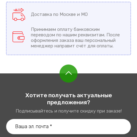
Доставка по Москве и МО
Принимаем оплату банковским
переводом по нашим реквизитам. После
оформления заказа ваш персональный
менеджер направит счёт для оплаты.
Хотите получать актуальные
предложения?
Подписывайтесь и получите скидку при заказе!