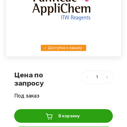
Доступно к заказу
Цена по
запросу
Под заказ
В корзину