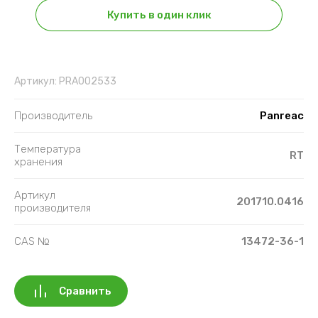
Купить в один клик
Артикул:
PRA002533
Производитель
Panreac
Температура
RT
хранения
Артикул
201710.0416
производителя
CAS №
13472-36-1
Сравнить