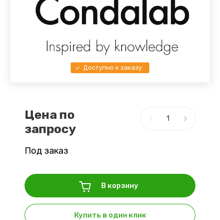
Доступно к заказу
Цена по
запросу
Под заказ
В корзину
Купить в один клик