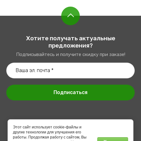
Хотите получать актуальные
предложения?
Подписывайтесь и получите скидку при заказе!
Подписаться
Этот сайт использует cookie-файлы и
другие технологии для улучшения его
© 2024 “ГРАНАДА”
работы. Продолжая работу с сайтом, Вы