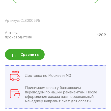
Артикул:
CLS000595
Артикул
1209
производителя
Сравнить
Доставка по Москве и МО
Принимаем оплату банковским
переводом по нашим реквизитам. После
оформления заказа ваш персональный
менеджер направит счёт для оплаты.