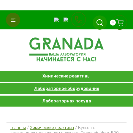
0
Химические реактивы
Лабораторное оборудование
Лабораторная посуда
Главная
 / 
Химические реактивы
 / 
Бульон с 