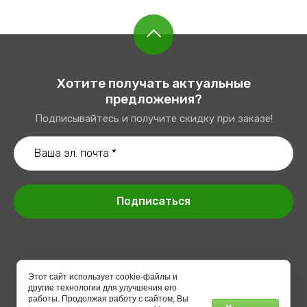
Хотите получать актуальные
предложения?
Подписывайтесь и получите скидку при заказе!
Подписаться
Этот сайт использует cookie-файлы и
другие технологии для улучшения его
© 2024 “ГРАНАДА”
работы. Продолжая работу с сайтом, Вы