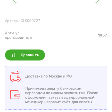
Артикул:
CLS000727
Артикул
1057
производителя
Сравнить
Доставка по Москве и МО
Принимаем оплату банковским
переводом по нашим реквизитам. После
оформления заказа ваш персональный
менеджер направит счёт для оплаты.