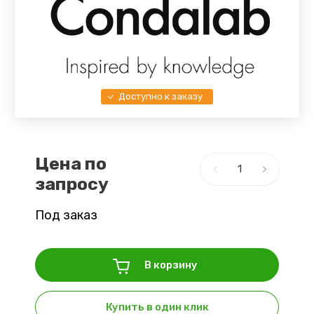
Доступно к заказу
Цена по
запросу
Под заказ
В корзину
Купить в один клик