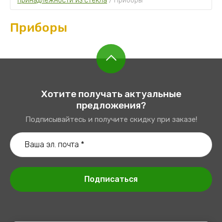
принадлежности из стекла
 / 
Приборы
Приборы
Хотите получать актуальные
предложения?
Подписывайтесь и получите скидку при заказе!
Подписаться