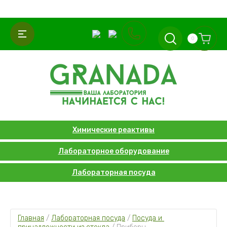
0
Химические реактивы
Лабораторное оборудование
Лабораторная посуда
Главная
 / 
Лабораторная посуда
 / 
Посуда и 