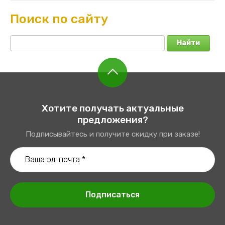
Поиск по сайту
Найти
Хотите получать актуальные
предложения?
Подписывайтесь и получите скидку при заказе!
Подписаться